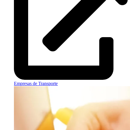
Empresas de Transporte