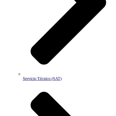
Servicio Técnico (SAT)