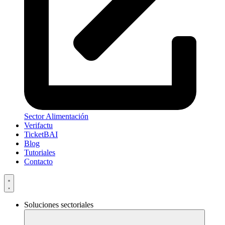
Sector Alimentación
Verifactu
TicketBAI
Blog
Tutoriales
Contacto
Soluciones sectoriales