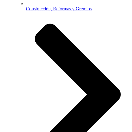
Construcción, Reformas y Gremios