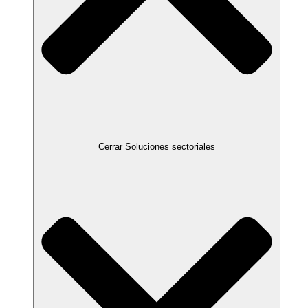
Cerrar Soluciones sectoriales