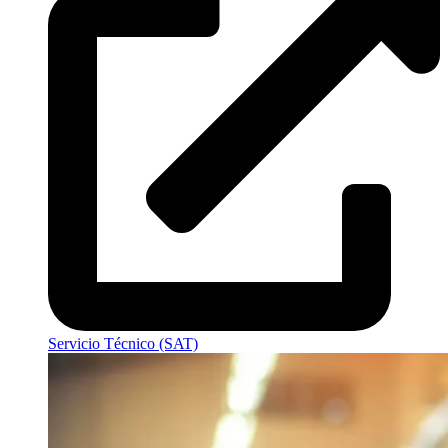
Servicio Técnico (SAT)