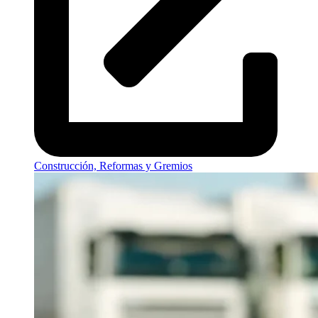
Construcción, Reformas y Gremios