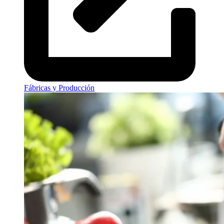
Fábricas y Producción