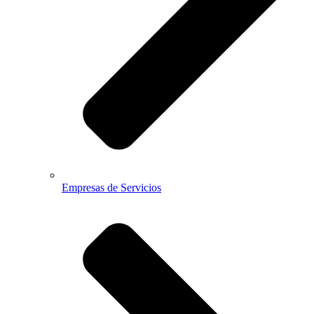
Empresas de Servicios