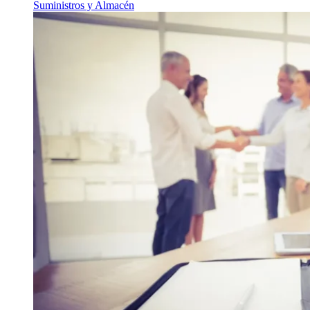
Suministros y Almacén