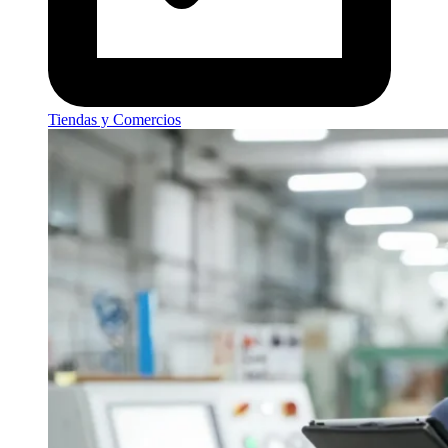
Tiendas y Comercios