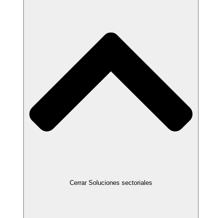
Cerrar Soluciones sectoriales