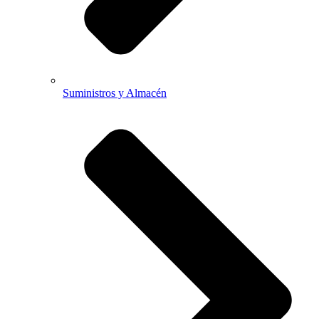
Suministros y Almacén