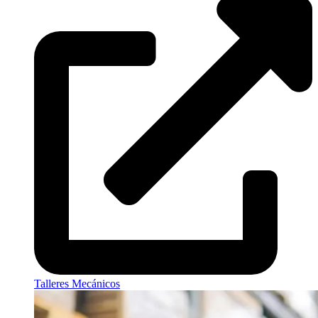
Talleres Mecánicos