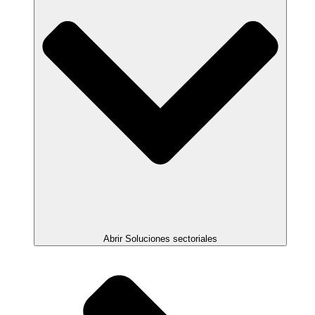
Abrir Soluciones sectoriales