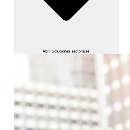
Abrir Soluciones sectoriales