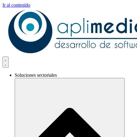
Ir al contenido
Soluciones sectoriales