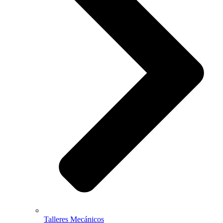
Talleres Mecánicos