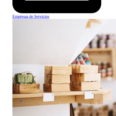
Empresas de Servicios