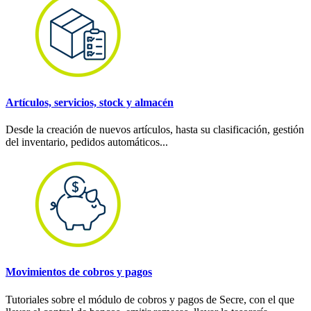
Artículos, servicios, stock y almacén
Desde la creación de nuevos artículos, hasta su clasificación, gestión
del inventario, pedidos automáticos...
Movimientos de cobros y pagos
Tutoriales sobre el módulo de cobros y pagos de Secre, con el que