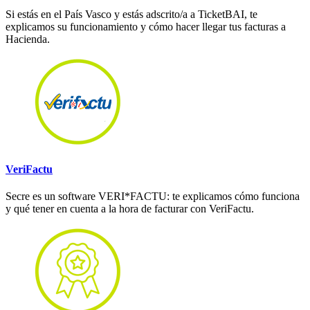
Si estás en el País Vasco y estás adscrito/a a TicketBAI, te
explicamos su funcionamiento y cómo hacer llegar tus facturas a
Hacienda.
VeriFactu
Secre es un software VERI*FACTU: te explicamos cómo funciona
y qué tener en cuenta a la hora de facturar con VeriFactu.