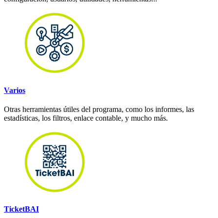
Varios
Otras herramientas útiles del programa, como los informes, las
estadísticas, los filtros, enlace contable, y mucho más.
TicketBAI