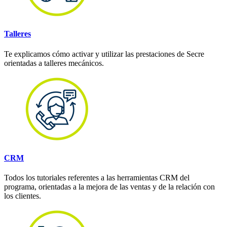
Talleres
Te explicamos cómo activar y utilizar las prestaciones de Secre
orientadas a talleres mecánicos.
CRM
Todos los tutoriales referentes a las herramientas CRM del
programa, orientadas a la mejora de las ventas y de la relación con
los clientes.