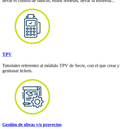
llevar el control de bancos, emitir remesas, llevar la tesorería...
TPV
Tutoriales referentes al módulo TPV de Secre, con el que crear y
gestionar tickets.
Gestión de obras y/o proyectos