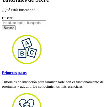
¿Qué estás buscando?
Buscar
Buscar
Primeros pasos
Tutoriales de iniciación para familiarizarte con el funcionamiento del
programa y adquirir los conocimientos más esenciales.