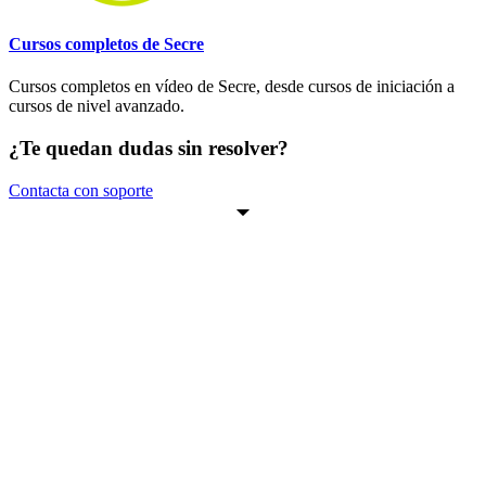
Cursos completos de Secre
Cursos completos en vídeo de Secre, desde cursos de iniciación a
cursos de nivel avanzado.
¿Te quedan dudas sin resolver?
Contacta con soporte