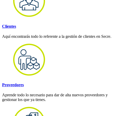
Clientes
Aquí encontrarás todo lo referente a la gestión de clientes en Secre.
Proveedores
Aprende todo lo necesario para dar de alta nuevos proveedores y
gestionar los que ya tienes.