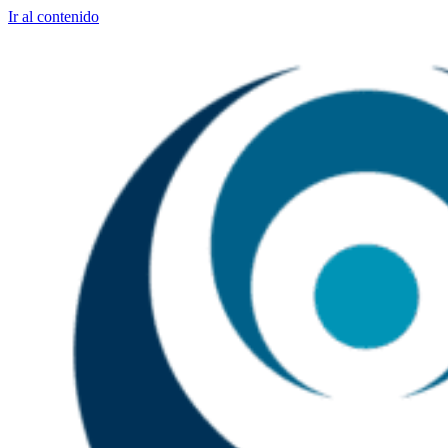
Ir al contenido