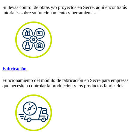
Si llevas control de obras y/o proyectos en Secre, aquí encontrarás
tutoriales sobre su funcionamiento y herramientas.
Fabricación
Funcionamiento del módulo de fabricación en Secre para empresas
que necesiten controlar la producción y los productos fabricados.