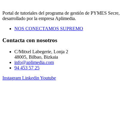
Portal de tutoriales del programa de gestión de PYMES Secre,
desarrollado por la empresa Aplimedia.
NOS CONECTAMOS SUPREMO
Contacta con nosotros
C/Mitxel Labegerie, Lonja 2
48005, Bilbao, Bizkaia
info@aplimedia.com
94 453 57 25
Instagram
Linkedin
Youtube