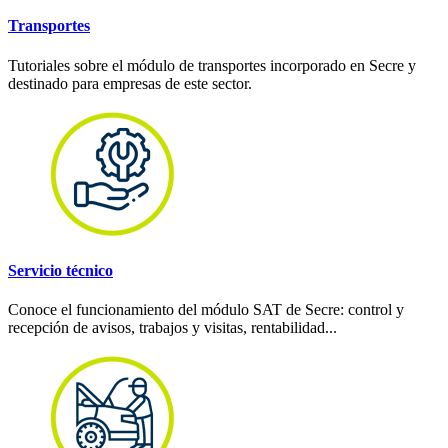
Transportes
Tutoriales sobre el módulo de transportes incorporado en Secre y
destinado para empresas de este sector.
Servicio técnico
Conoce el funcionamiento del módulo SAT de Secre: control y
recepción de avisos, trabajos y visitas, rentabilidad...